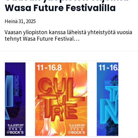
Wasa Future Festivalilla
Heinä 31, 2025
Vaasan yliopiston kanssa läheistä yhteistyötä vuosia
tehnyt Wasa Future Festival…