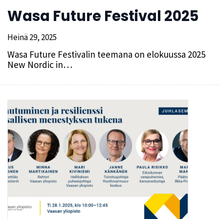
Wasa Future Festival 2025
Heinä 29, 2025
Wasa Future Festivalin teemana on elokuussa 2025
New Nordic in…