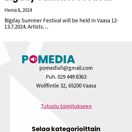
Heinä 8, 2024
Bigday Summer Festival will be held in Vaasa 12-
13.7.2024. Artists…
pomediafi@gmail.com
Puh. 029 449 8363
Wolffintie 32, 65200 Vaasa
Tutustu toimitukseen
Selaa kategorioittain