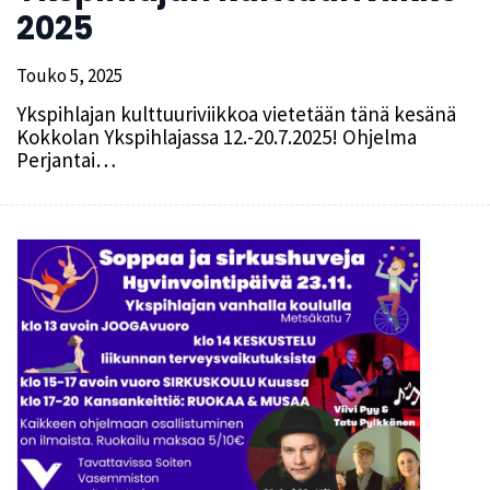
2025
Touko 5, 2025
Ykspihlajan kulttuuriviikkoa vietetään tänä kesänä
Kokkolan Ykspihlajassa 12.-20.7.2025! Ohjelma
Perjantai…