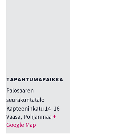
TAPAHTUMAPAIKKA
Palosaaren
seurakuntatalo
Kapteeninkatu 14–16
Vaasa
,
Pohjanmaa
+
Google Map