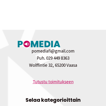
pomediafi@gmail.com
Puh. 029 449 8363
Wolffintie 32, 65200 Vaasa
Tutustu toimitukseen
Selaa kategorioittain