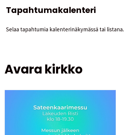
Tapahtumakalenteri
Selaa tapahtumia kalenterinäkymässä tai listana.
Avara kirkko