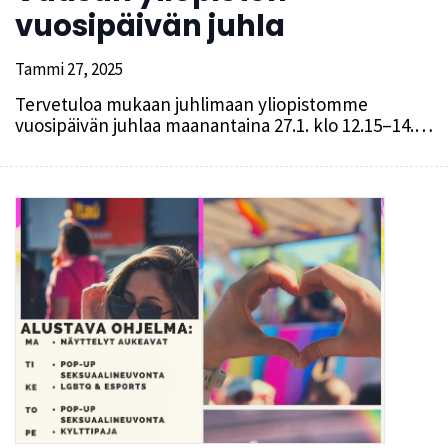
vuosipäivän juhla
Tammi 27, 2025
Tervetuloa mukaan juhlimaan yliopistomme
vuosipäivän juhlaa maanantaina 27.1. klo 12.15–14.…