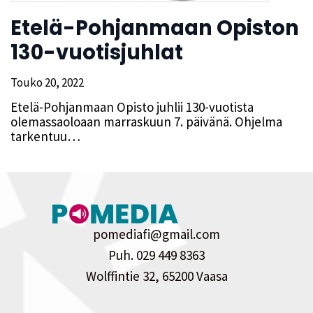
Etelä-Pohjanmaan Opiston
130-vuotisjuhlat
Touko 20, 2022
Etelä-Pohjanmaan Opisto juhlii 130-vuotista
olemassaoloaan marraskuun 7. päivänä. Ohjelma
tarkentuu…
pomediafi@gmail.com
Puh. 029 449 8363
Wolffintie 32, 65200 Vaasa