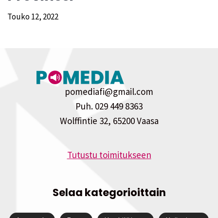
Touko 12, 2022
pomediafi@gmail.com
Puh. 029 449 8363
Wolffintie 32, 65200 Vaasa
Tutustu toimitukseen
Selaa kategorioittain