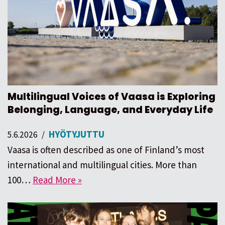
Multilingual Voices of Vaasa is Exploring
Belonging, Language, and Everyday Life
HYÖTYJUTTU
5.6.2026
Vaasa is often described as one of Finland’s most
international and multilingual cities. More than
100…
Read More »