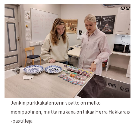
Jenkin purkkakalenterin sisältö on melko
monipuolinen, mutta mukana on liikaa Herra Hakkarais
-pastilleja.