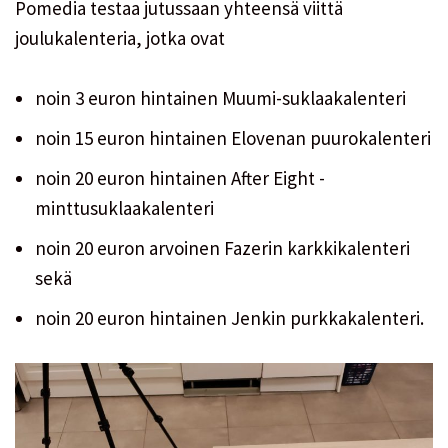
Pomedia testaa jutussaan yhteensä viittä
joulukalenteria, jotka ovat
noin 3 euron hintainen Muumi-suklaakalenteri
noin 15 euron hintainen Elovenan puurokalenteri
noin 20 euron hintainen After Eight -
minttusuklaakalenteri
noin 20 euron arvoinen Fazerin karkkikalenteri
sekä
noin 20 euron hintainen Jenkin purkkakalenteri.