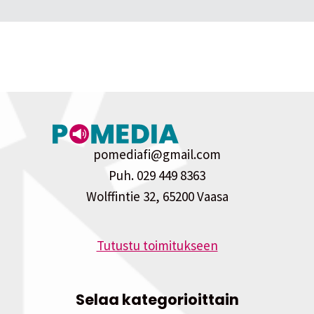
pomediafi@gmail.com
Puh. 029 449 8363
Wolffintie 32, 65200 Vaasa
Tutustu toimitukseen
Selaa kategorioittain