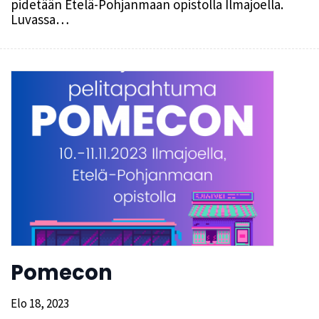
pidetään Etelä-Pohjanmaan opistolla Ilmajoella.
Luvassa…
Pomecon
Elo 18, 2023